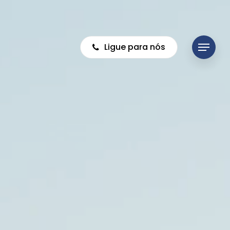
Ligue para nós
Menu